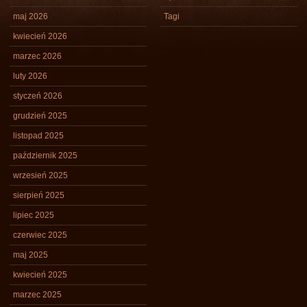
maj 2026
Tagi
kwiecień 2026
marzec 2026
luty 2026
styczeń 2026
grudzień 2025
listopad 2025
październik 2025
wrzesień 2025
sierpień 2025
lipiec 2025
czerwiec 2025
maj 2025
kwiecień 2025
marzec 2025