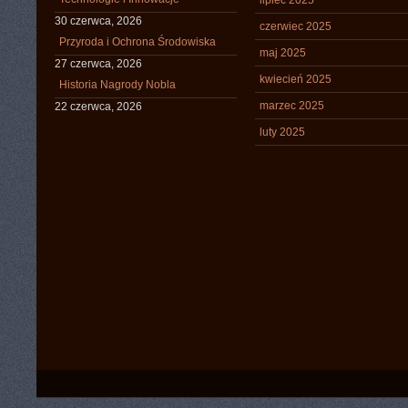
lipiec 2025
30 czerwca, 2026
czerwiec 2025
Przyroda i Ochrona Środowiska
maj 2025
27 czerwca, 2026
kwiecień 2025
Historia Nagrody Nobla
marzec 2025
22 czerwca, 2026
luty 2025