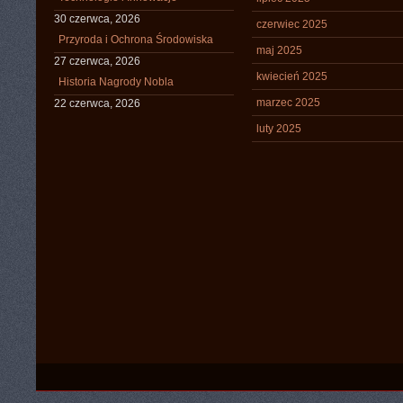
30 czerwca, 2026
czerwiec 2025
Przyroda i Ochrona Środowiska
maj 2025
27 czerwca, 2026
kwiecień 2025
Historia Nagrody Nobla
marzec 2025
22 czerwca, 2026
luty 2025