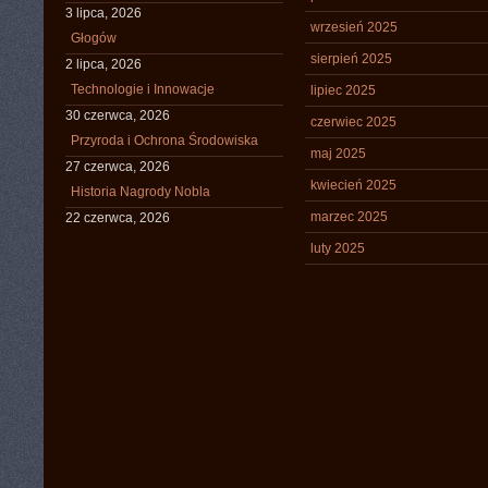
3 lipca, 2026
wrzesień 2025
Głogów
sierpień 2025
2 lipca, 2026
Technologie i Innowacje
lipiec 2025
30 czerwca, 2026
czerwiec 2025
Przyroda i Ochrona Środowiska
maj 2025
27 czerwca, 2026
kwiecień 2025
Historia Nagrody Nobla
marzec 2025
22 czerwca, 2026
luty 2025