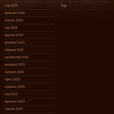
maj 2026
Tagi
kwiecień 2026
marzec 2026
luty 2026
styczeń 2026
grudzień 2025
listopad 2025
październik 2025
wrzesień 2025
sierpień 2025
lipiec 2025
czerwiec 2025
maj 2025
kwiecień 2025
marzec 2025