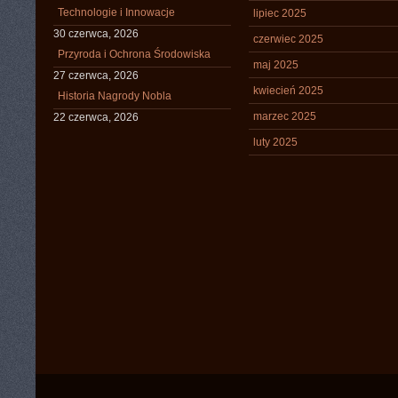
Technologie i Innowacje
lipiec 2025
30 czerwca, 2026
czerwiec 2025
Przyroda i Ochrona Środowiska
maj 2025
27 czerwca, 2026
kwiecień 2025
Historia Nagrody Nobla
marzec 2025
22 czerwca, 2026
luty 2025