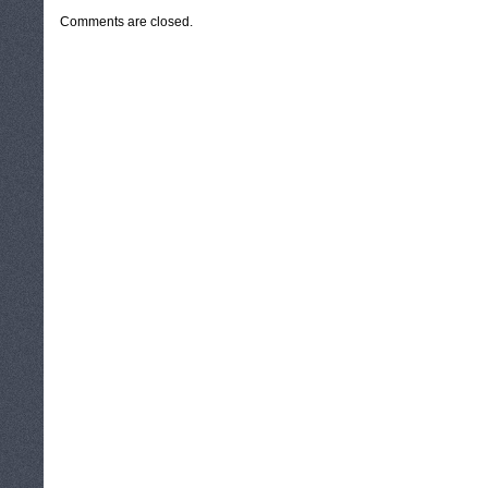
Comments are closed.