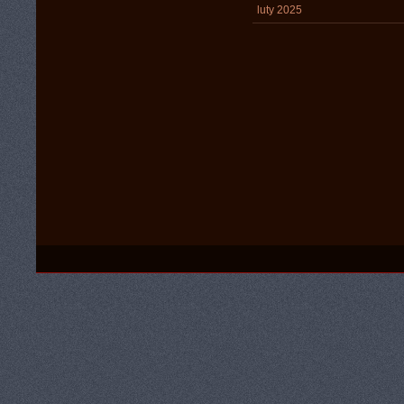
luty 2025