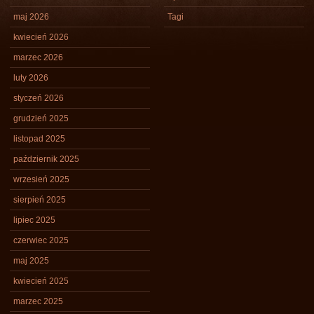
maj 2026
Tagi
kwiecień 2026
marzec 2026
luty 2026
styczeń 2026
grudzień 2025
listopad 2025
październik 2025
wrzesień 2025
sierpień 2025
lipiec 2025
czerwiec 2025
maj 2025
kwiecień 2025
marzec 2025