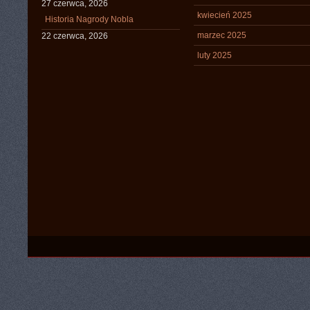
27 czerwca, 2026
kwiecień 2025
Historia Nagrody Nobla
marzec 2025
22 czerwca, 2026
luty 2025