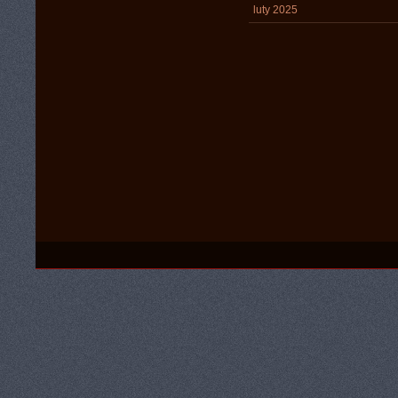
luty 2025