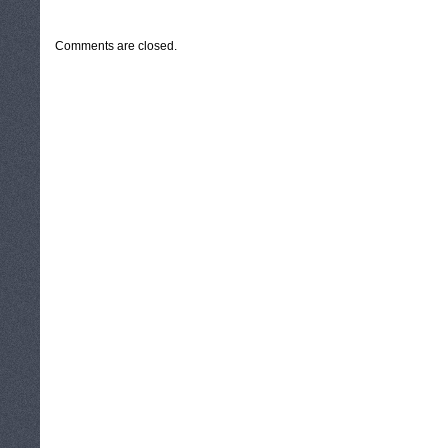
CATEGORIES:
TURYSTYKA, PODRÓŻE
Comments are closed.