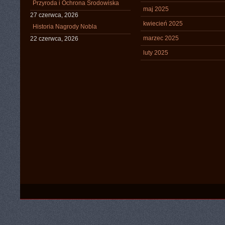
Przyroda i Ochrona Środowiska
maj 2025
27 czerwca, 2026
kwiecień 2025
Historia Nagrody Nobla
marzec 2025
22 czerwca, 2026
luty 2025