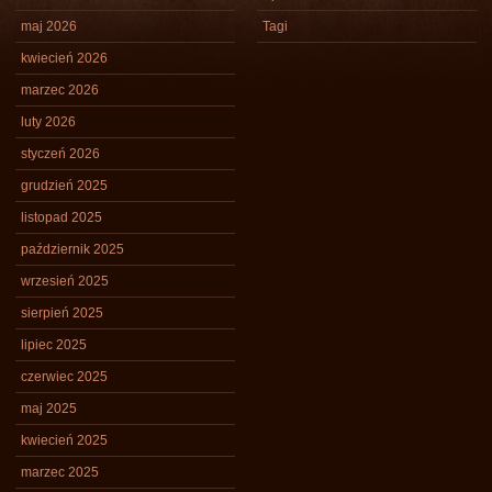
maj 2026
Tagi
kwiecień 2026
marzec 2026
luty 2026
styczeń 2026
grudzień 2025
listopad 2025
październik 2025
wrzesień 2025
sierpień 2025
lipiec 2025
czerwiec 2025
maj 2025
kwiecień 2025
marzec 2025