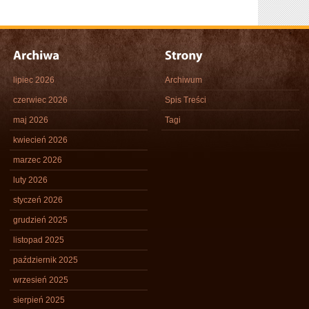
lipiec 2026
Archiwum
czerwiec 2026
Spis Treści
maj 2026
Tagi
kwiecień 2026
marzec 2026
luty 2026
styczeń 2026
grudzień 2025
listopad 2025
październik 2025
wrzesień 2025
sierpień 2025