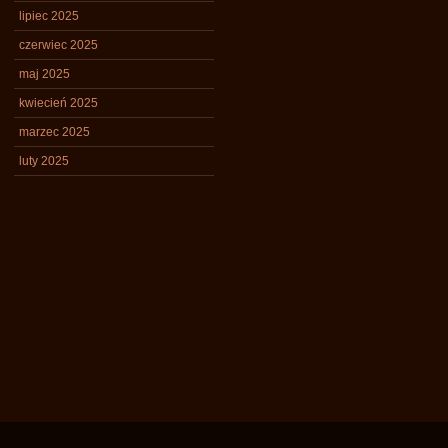
lipiec 2025
czerwiec 2025
maj 2025
kwiecień 2025
marzec 2025
luty 2025