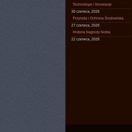
Technologie i Innowacje
30 czerwca, 2026
Przyroda i Ochrona Środowiska
27 czerwca, 2026
Historia Nagrody Nobla
22 czerwca, 2026