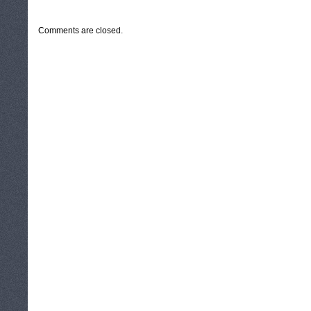
CATEGORIES:
TURYSTYKA, PODRÓŻE
Comments are closed.