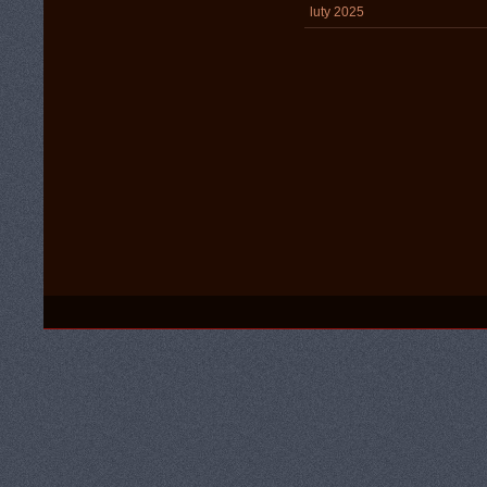
luty 2025