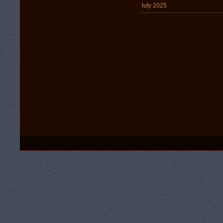
luty 2025