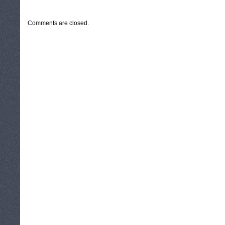
CATEGORIES:
TURYSTYKA, PODRÓŻE
Comments are closed.