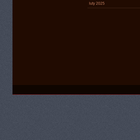
luty 2025