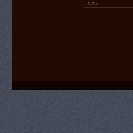
luty 2025