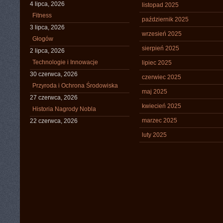
4 lipca, 2026
listopad 2025
Fitness
październik 2025
3 lipca, 2026
wrzesień 2025
Głogów
sierpień 2025
2 lipca, 2026
Technologie i Innowacje
lipiec 2025
30 czerwca, 2026
czerwiec 2025
Przyroda i Ochrona Środowiska
maj 2025
27 czerwca, 2026
kwiecień 2025
Historia Nagrody Nobla
marzec 2025
22 czerwca, 2026
luty 2025