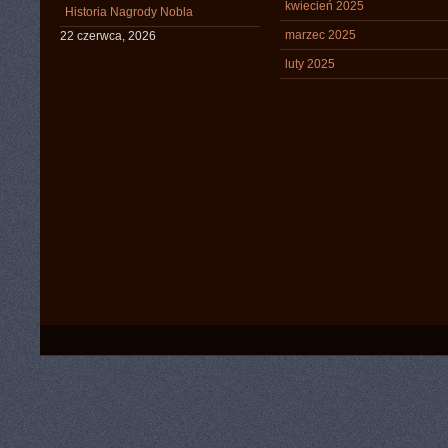
kwiecień 2025
Historia Nagrody Nobla
marzec 2025
22 czerwca, 2026
luty 2025