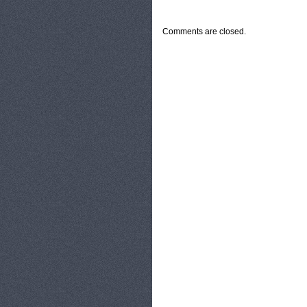
CATEGORIES:
ZDROWIE
Comments are closed.