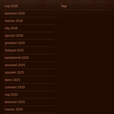
maj 2026
Tagi
kwiecień 2026
marzec 2026
luty 2026
styczeń 2026
grudzień 2025
listopad 2025
październik 2025
wrzesień 2025
sierpień 2025
lipiec 2025
czerwiec 2025
maj 2025
kwiecień 2025
marzec 2025