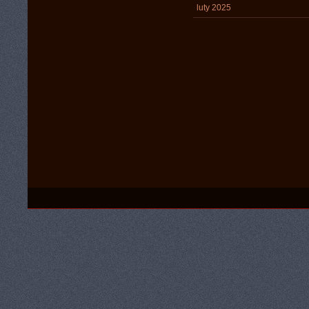
luty 2025