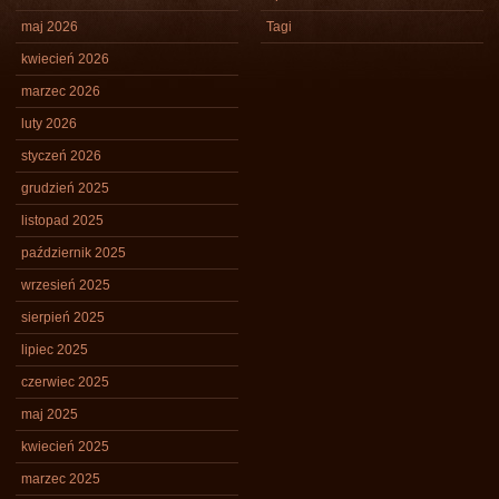
maj 2026
Tagi
kwiecień 2026
marzec 2026
luty 2026
styczeń 2026
grudzień 2025
listopad 2025
październik 2025
wrzesień 2025
sierpień 2025
lipiec 2025
czerwiec 2025
maj 2025
kwiecień 2025
marzec 2025